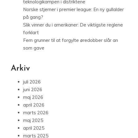
teknologikampen i distriktene
Norske stjerner i premier league: En ny gullalder
på gang?
Slik vinner du i amerikaner: De viktigste reglene
forklart
Fem grunner til at forgylte øredobber slår an
som gave
Arkiv
juli 2026
juni 2026
maj 2026
april 2026
marts 2026
maj 2025
april 2025
marts 2025