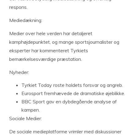
respons.
Mediedækning:
Medier over hele verden har detaljeret
kamphøjdepunktet, og mange sportsjournalister og
eksperter har kommenteret Tyrkiets
bemærkelsesværdige præstation.
Nyheder:
Tyrkiet Today roste holdets forsvar og angreb.
Eurosport fremhævede de dramatiske øjeblikke.
BBC Sport gav en dybdegående analyse af
kampen.
Sociale Medier:
De sociale medieplatforme vrimler med diskussioner