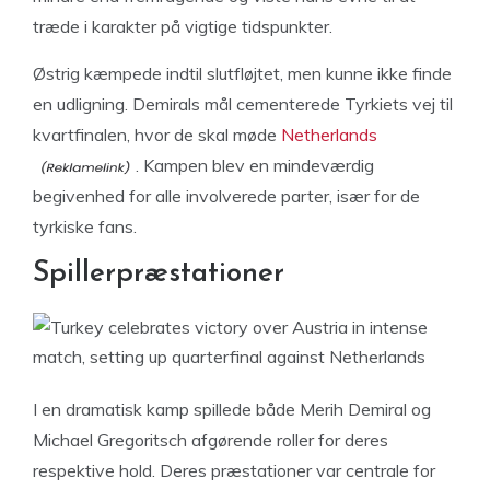
træde i karakter på vigtige tidspunkter.
Østrig kæmpede indtil slutfløjtet, men kunne ikke finde
en udligning. Demirals mål cementerede Tyrkiets vej til
kvartfinalen, hvor de skal møde
Netherlands
. Kampen blev en mindeværdig
begivenhed for alle involverede parter, især for de
tyrkiske fans.
Spillerpræstationer
I en dramatisk kamp spillede både Merih Demiral og
Michael Gregoritsch afgørende roller for deres
respektive hold. Deres præstationer var centrale for