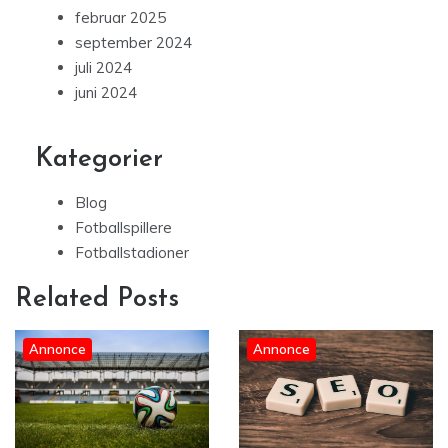
februar 2025
september 2024
juli 2024
juni 2024
Kategorier
Blog
Fotballspillere
Fotballstadioner
Related Posts
Annonce
Annonce