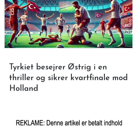
Tyrkiet besejrer Østrig i en
thriller og sikrer kvartfinale mod
Holland