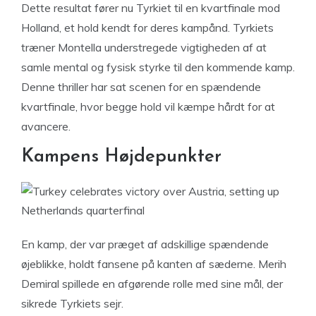
Dette resultat fører nu Tyrkiet til en kvartfinale mod
Holland, et hold kendt for deres kampånd. Tyrkiets
træner Montella understregede vigtigheden af at
samle mental og fysisk styrke til den kommende kamp.
Denne thriller har sat scenen for en spændende
kvartfinale, hvor begge hold vil kæmpe hårdt for at
avancere.
Kampens Højdepunkter
En kamp, der var præget af adskillige spændende
øjeblikke, holdt fansene på kanten af sæderne. Merih
Demiral spillede en afgørende rolle med sine mål, der
sikrede Tyrkiets sejr.