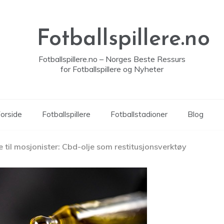
Fotballspillere.no
Fotballspillere.no – Norges Beste Ressurs
for Fotballspillere og Nyheter
orside
Fotballspillere
Fotballstadioner
Blog
 til mosjonister: Cbd-olje som restitusjonsverktøy